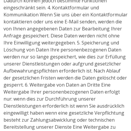
Dadurch können jedoch bestimmte Funktionen
eingeschränkt sein. 4. Kontaktformular und
Kommunikation Wenn Sie uns über ein Kontaktformular
kontaktieren oder uns eine E-Mail senden, werden die
von Ihnen angegebenen Daten zur Bearbeitung Ihrer
Anfrage gespeichert. Diese Daten werden nicht ohne
Ihre Einwilligung weitergegeben. 5. Speicherung und
Löschung von Daten Ihre personenbezogenen Daten
werden nur so lange gespeichert, wie dies zur Erfüllung
unserer Dienstleistungen oder aufgrund gesetzlicher
Aufbewahrungspflichten erforderlich ist. Nach Ablauf
der gesetzlichen Fristen werden die Daten gelöscht oder
gesperrt. 6. Weitergabe von Daten an Dritte Eine
Weitergabe Ihrer personenbezogenen Daten erfolgt
nur: wenn dies zur Durchführung unserer
Dienstleistungen erforderlich ist wenn Sie ausdrücklich
eingewilligt haben wenn eine gesetzliche Verpflichtung
besteht zur Zahlungsabwicklung oder technischen
Bereitstellung unserer Dienste Eine Weitergabe zu