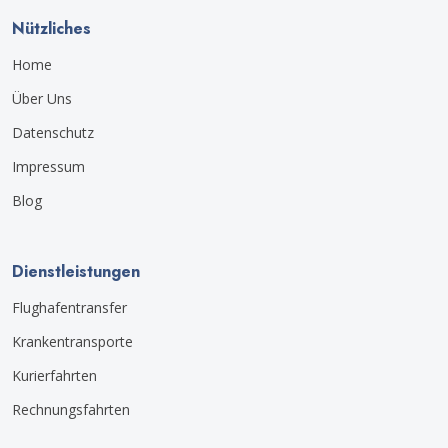
Nützliches
Home
Über Uns
Datenschutz
Impressum
Blog
Dienstleistungen
Flughafentransfer
Krankentransporte
Kurierfahrten
Rechnungsfahrten