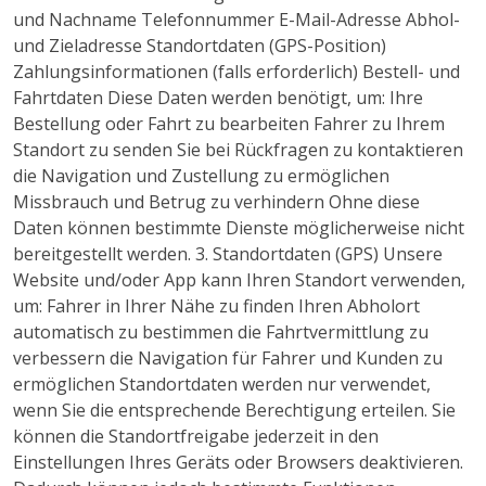
und Nachname Telefonnummer E-Mail-Adresse Abhol-
und Zieladresse Standortdaten (GPS-Position)
Zahlungsinformationen (falls erforderlich) Bestell- und
Fahrtdaten Diese Daten werden benötigt, um: Ihre
Bestellung oder Fahrt zu bearbeiten Fahrer zu Ihrem
Standort zu senden Sie bei Rückfragen zu kontaktieren
die Navigation und Zustellung zu ermöglichen
Missbrauch und Betrug zu verhindern Ohne diese
Daten können bestimmte Dienste möglicherweise nicht
bereitgestellt werden. 3. Standortdaten (GPS) Unsere
Website und/oder App kann Ihren Standort verwenden,
um: Fahrer in Ihrer Nähe zu finden Ihren Abholort
automatisch zu bestimmen die Fahrtvermittlung zu
verbessern die Navigation für Fahrer und Kunden zu
ermöglichen Standortdaten werden nur verwendet,
wenn Sie die entsprechende Berechtigung erteilen. Sie
können die Standortfreigabe jederzeit in den
Einstellungen Ihres Geräts oder Browsers deaktivieren.