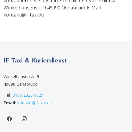
kontaktieren Sie uns bitte: IF Taxi und Kurierdienst
Winkelhausenstr. 9 49090 Osnabrück E-Mail:
kontakt@if-taxi.de
IF Taxi & Kurierdienst
Winkelhausenstr. 9
49090 Osnabrück
Tel:
0176 2323 6829
Email:
kontakt@if-taxi.de