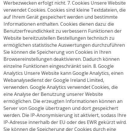
Werbezwecken erfolgt nicht. 7. Cookies Unsere Website
verwendet Cookies. Cookies sind kleine Textdateien, die
auf Ihrem Gerät gespeichert werden und bestimmte
Informationen enthalten. Cookies dienen dazu: die
Benutzerfreundlichkeit zu verbessern Funktionen der
Website bereitzustellen Bestellungen technisch zu
ermöglichen statistische Auswertungen durchzuführen
Sie können die Speicherung von Cookies in Ihren
Browsereinstellungen deaktivieren. Dadurch können
einzelne Funktionen eingeschränkt sein. 8. Google
Analytics Unsere Website kann Google Analytics, einen
Webanalysedienst der Google Ireland Limited,
verwenden. Google Analytics verwendet Cookies, die
eine Analyse der Benutzung unserer Website
ermöglichen. Die erzeugten Informationen können an
Server von Google übertragen und dort gespeichert
werden. Die IP-Anonymisierung ist aktiviert, sodass Ihre
IP-Adresse innerhalb der EU oder des EWR gekürzt wird.
Sie können die Speicherung der Cookies durch eine