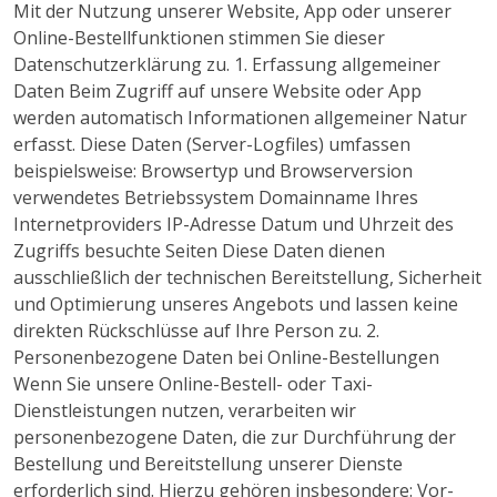
Mit der Nutzung unserer Website, App oder unserer
Online-Bestellfunktionen stimmen Sie dieser
Datenschutzerklärung zu. 1. Erfassung allgemeiner
Daten Beim Zugriff auf unsere Website oder App
werden automatisch Informationen allgemeiner Natur
erfasst. Diese Daten (Server-Logfiles) umfassen
beispielsweise: Browsertyp und Browserversion
verwendetes Betriebssystem Domainname Ihres
Internetproviders IP-Adresse Datum und Uhrzeit des
Zugriffs besuchte Seiten Diese Daten dienen
ausschließlich der technischen Bereitstellung, Sicherheit
und Optimierung unseres Angebots und lassen keine
direkten Rückschlüsse auf Ihre Person zu. 2.
Personenbezogene Daten bei Online-Bestellungen
Wenn Sie unsere Online-Bestell- oder Taxi-
Dienstleistungen nutzen, verarbeiten wir
personenbezogene Daten, die zur Durchführung der
Bestellung und Bereitstellung unserer Dienste
erforderlich sind. Hierzu gehören insbesondere: Vor-