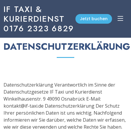
IF TAXI
&
KURIERDIENST
Jetzt buchen
0176 2323 6829
DATENSCHUTZERKLÄRUNG
Datenschutzerklärung Verantwortlich im Sinne der
Datenschutzgesetze IF Taxi und Kurierdienst
Winkelhausenstr. 9 49090 Osnabrück E-Mail:
kontakt@if-taxi.de Datenschutzerklärung Der Schutz
Ihrer persönlichen Daten ist uns wichtig. Nachfolgend
informieren wir Sie darüber, welche Daten wir erfassen,
wie wir diese verwenden und welche Rechte Sie haben.