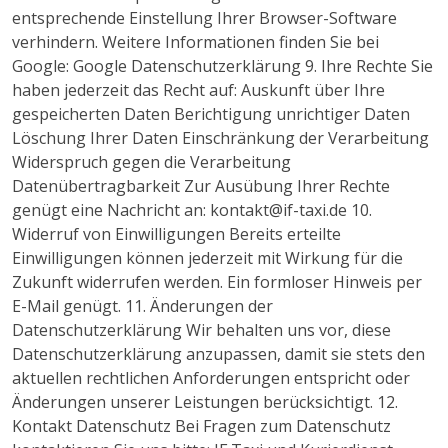
entsprechende Einstellung Ihrer Browser-Software
verhindern. Weitere Informationen finden Sie bei
Google: Google Datenschutzerklärung 9. Ihre Rechte Sie
haben jederzeit das Recht auf: Auskunft über Ihre
gespeicherten Daten Berichtigung unrichtiger Daten
Löschung Ihrer Daten Einschränkung der Verarbeitung
Widerspruch gegen die Verarbeitung
Datenübertragbarkeit Zur Ausübung Ihrer Rechte
genügt eine Nachricht an: kontakt@if-taxi.de 10.
Widerruf von Einwilligungen Bereits erteilte
Einwilligungen können jederzeit mit Wirkung für die
Zukunft widerrufen werden. Ein formloser Hinweis per
E-Mail genügt. 11. Änderungen der
Datenschutzerklärung Wir behalten uns vor, diese
Datenschutzerklärung anzupassen, damit sie stets den
aktuellen rechtlichen Anforderungen entspricht oder
Änderungen unserer Leistungen berücksichtigt. 12.
Kontakt Datenschutz Bei Fragen zum Datenschutz